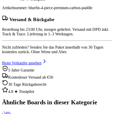
Artikelnummer
:
bluefin-4-piece-premium-carbon-paddle
Versand & Rückgabe
Bestellung bis 23:00 Uhr, morgen geliefert. Versand mit DPD inkl.
Track & Trace. Lieferung in 1–3 Werktagen.
Nicht zufrieden? Senden Sie das Paket innerhalb von 30 Tagen
kostenlos zurück. Ohne Wenn und Aber.
Beim Verkäufer ansehen
5 Jahre Garantie
Kostenloser Versand ab €50
30 Tage Rückgaberecht
4.8 ★ Trustpilot
Ähnliche Boards in dieser Kategorie
-
24
%