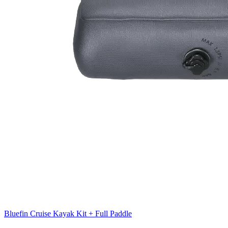
Bluefin Cruise Kayak Kit + Full Paddle