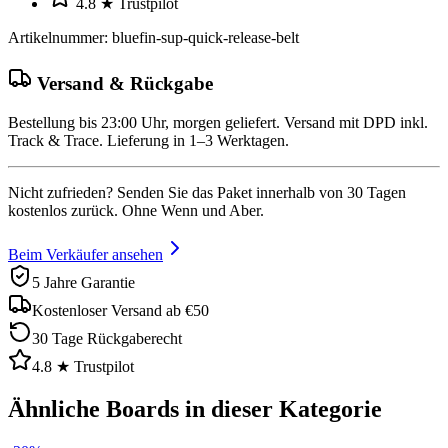
4.8 ★ Trustpilot
Artikelnummer
:
bluefin-sup-quick-release-belt
Versand & Rückgabe
Bestellung bis 23:00 Uhr, morgen geliefert. Versand mit DPD inkl.
Track & Trace. Lieferung in 1–3 Werktagen.
Nicht zufrieden? Senden Sie das Paket innerhalb von 30 Tagen
kostenlos zurück. Ohne Wenn und Aber.
Beim Verkäufer ansehen
5 Jahre Garantie
Kostenloser Versand ab €50
30 Tage Rückgaberecht
4.8 ★ Trustpilot
Ähnliche Boards in dieser Kategorie