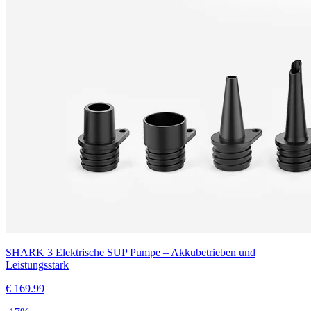
SHARK 3 Elektrische SUP Pumpe – Akkubetrieben und
Leistungsstark
€
169.99