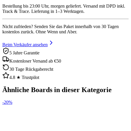
Bestellung bis 23:00 Uhr, morgen geliefert. Versand mit DPD inkl.
Track & Trace. Lieferung in 1–3 Werktagen.
Nicht zufrieden? Senden Sie das Paket innerhalb von 30 Tagen
kostenlos zurück. Ohne Wenn und Aber.
Beim Verkäufer ansehen
5 Jahre Garantie
Kostenloser Versand ab €50
30 Tage Rückgaberecht
4.8 ★ Trustpilot
Ähnliche Boards in dieser Kategorie
-
20
%