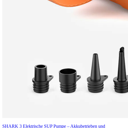
SHARK 3 Elektrische SUP Pumpe – Akkubetrieben und