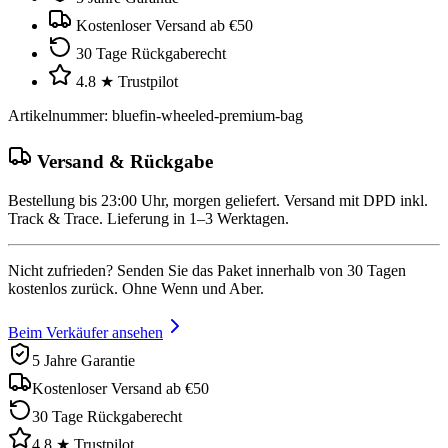
Kostenloser Versand ab €50
30 Tage Rückgaberecht
4.8 ★ Trustpilot
Artikelnummer
:
bluefin-wheeled-premium-bag
Versand & Rückgabe
Bestellung bis 23:00 Uhr, morgen geliefert. Versand mit DPD inkl.
Track & Trace. Lieferung in 1–3 Werktagen.
Nicht zufrieden? Senden Sie das Paket innerhalb von 30 Tagen
kostenlos zurück. Ohne Wenn und Aber.
Beim Verkäufer ansehen
5 Jahre Garantie
Kostenloser Versand ab €50
30 Tage Rückgaberecht
4.8 ★ Trustpilot