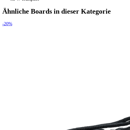
Ähnliche Boards in dieser Kategorie
-
20
%