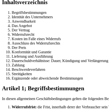
Inhaltsverzeichnis
Begriffsbestimmungen
Identität des Unternehmers
Anwendbarkeit
Das Angebot
Der Vertrag
Widerrufsrecht
Kosten im Falle eines Widerrufs
Ausschluss des Widerrufsrechts
Der Preis
Konformität und Garantie
Lieferung und Ausführung
Dauerschuldverhältnisse: Dauer, Kündigung und Verlängerung
Zahlung
Beschwerdeverfahren
Streitigkeiten
Ergänzende oder abweichende Bestimmungen
Artikel 1; Begriffsbestimmungen
In diesen allgemeinen Geschäftsbedingungen gelten die folgenden B
Widerrufsfrist:
die Frist, innerhalb derer der Verbraucher sei