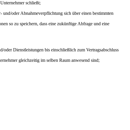
 Unternehmer schließt;
fer- und/oder Abnahmeverpflichtung sich über einen bestimmten
onen so zu speichern, dass eine zukünftige Abfrage und eine
oder Dienstleistungen bis einschließlich zum Vertragsabschluss
ternehmer gleichzeitig im selben Raum anwesend sind;