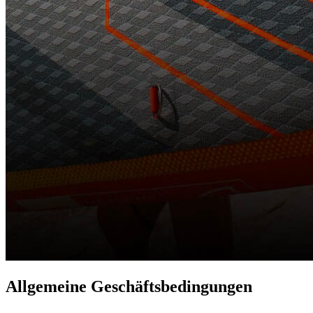
Allgemeine Geschäftsbedingungen