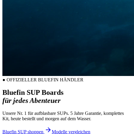
●
OFFIZIELLER BLUEFIN HÄNDLER
Bluefin SUP Boards
für jedes Abenteuer
Unsere Nr. 1 für aufblasbare SUPs. 5 Jahre Garantie, komplettes
Kit, heute bestellt und morgen auf dem Wasser.
Bluefin SUP shoppen
Modelle vergleichen