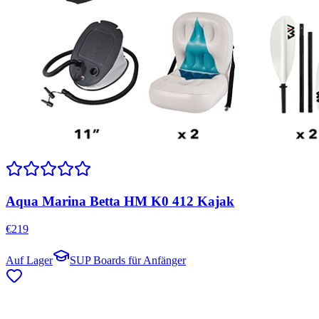
Aqua Marina Betta HM K0 412 Kajak
€
219
Auf Lager
SUP Boards für Anfänger