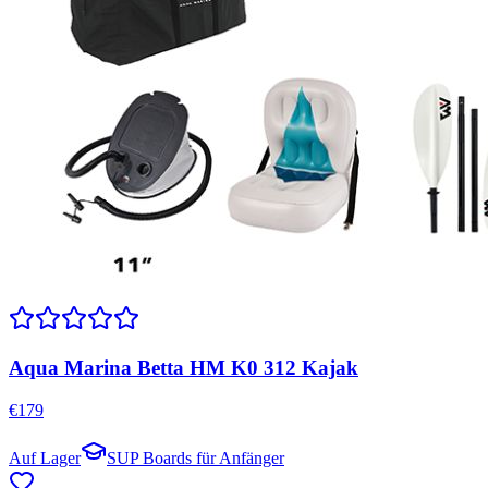
Aqua Marina Betta HM K0 312 Kajak
€
179
Auf Lager
SUP Boards für Anfänger