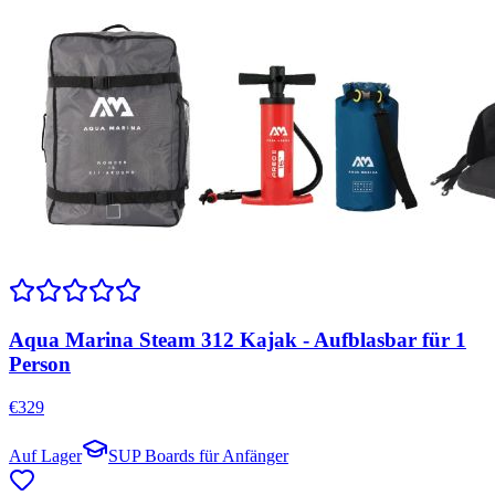
Aqua Marina Steam 312 Kajak - Aufblasbar für 1
Person
€
329
Auf Lager
SUP Boards für Anfänger