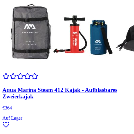
Aqua Marina Steam 412 Kajak - Aufblasbares
Zweierkajak
€
364
Auf Lager