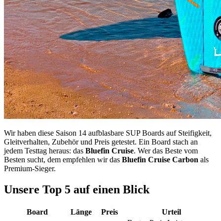
Wir haben diese Saison 14 aufblasbare SUP Boards auf Steifigkeit,
Gleitverhalten, Zubehör und Preis getestet. Ein Board stach an
jedem Testtag heraus: das
Bluefin Cruise
. Wer das Beste vom
Besten sucht, dem empfehlen wir das
Bluefin Cruise Carbon
als
Premium-Sieger.
Unsere Top 5 auf einen Blick
Board
Länge
Preis
Urteil