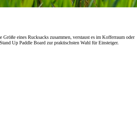
 die Größe eines Rucksacks zusammen, verstaust es im Kofferraum oder
Stand Up Paddle Board zur praktischsten Wahl für Einsteiger.