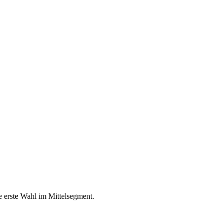
e erste Wahl im Mittelsegment.