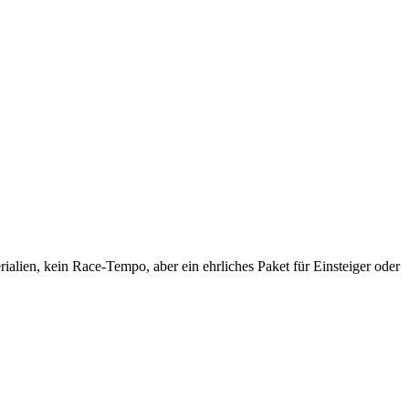
rialien, kein Race-Tempo, aber ein ehrliches Paket für Einsteiger oder