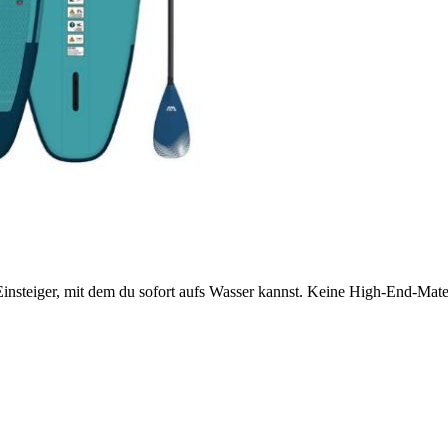
r Einsteiger, mit dem du sofort aufs Wasser kannst. Keine High-End-Mate