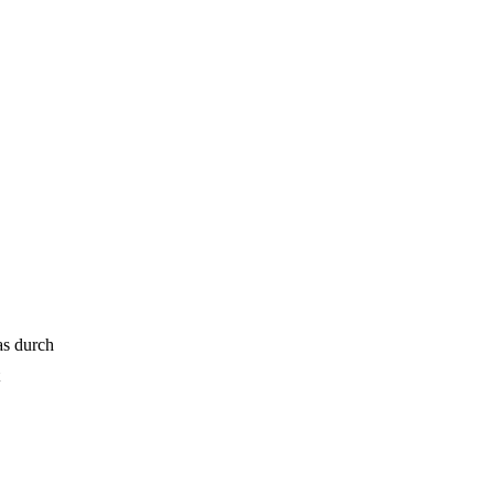
as durch