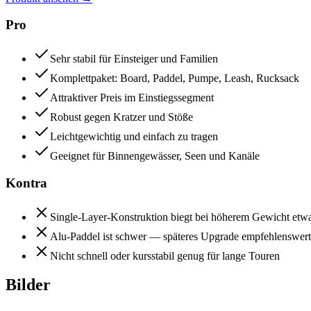
Pro
Sehr stabil für Einsteiger und Familien
Komplettpaket: Board, Paddel, Pumpe, Leash, Rucksack
Attraktiver Preis im Einstiegssegment
Robust gegen Kratzer und Stöße
Leichtgewichtig und einfach zu tragen
Geeignet für Binnengewässer, Seen und Kanäle
Kontra
Single-Layer-Konstruktion biegt bei höherem Gewicht etw
Alu-Paddel ist schwer — späteres Upgrade empfehlenswert
Nicht schnell oder kursstabil genug für lange Touren
Bilder