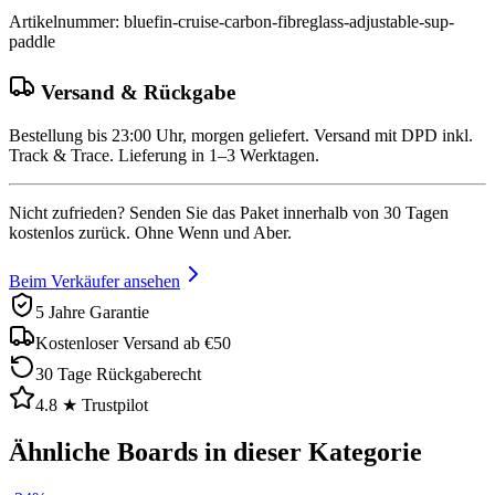
Artikelnummer
:
bluefin-cruise-carbon-fibreglass-adjustable-sup-
paddle
Versand & Rückgabe
Bestellung bis 23:00 Uhr, morgen geliefert. Versand mit DPD inkl.
Track & Trace. Lieferung in 1–3 Werktagen.
Nicht zufrieden? Senden Sie das Paket innerhalb von 30 Tagen
kostenlos zurück. Ohne Wenn und Aber.
Beim Verkäufer ansehen
5 Jahre Garantie
Kostenloser Versand ab €50
30 Tage Rückgaberecht
4.8 ★ Trustpilot
Ähnliche Boards in dieser Kategorie