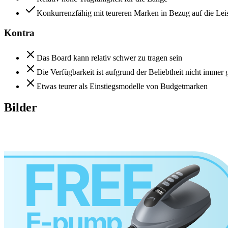
Konkurrenzfähig mit teureren Marken in Bezug auf die Lei
Kontra
Das Board kann relativ schwer zu tragen sein
Die Verfügbarkeit ist aufgrund der Beliebtheit nicht immer 
Etwas teurer als Einstiegsmodelle von Budgetmarken
Bilder