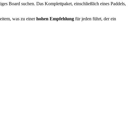
itiges Board suchen. Das Komplettpaket, einschließlich eines Paddels,
weitem, was zu einer
hohen Empfehlung
für jeden führt, der ein