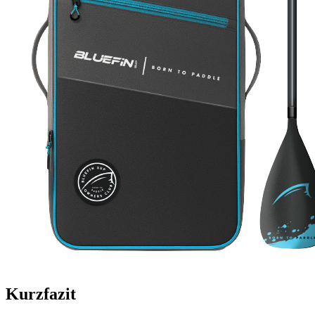
Kurzfazit