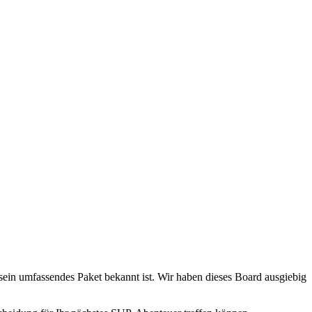
sein umfassendes Paket bekannt ist. Wir haben dieses Board ausgiebig