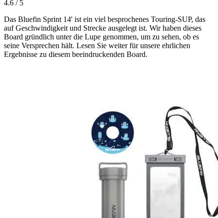
4.6
/ 5
Das Bluefin Sprint 14' ist ein viel besprochenes Touring-SUP, das
auf Geschwindigkeit und Strecke ausgelegt ist. Wir haben dieses
Board gründlich unter die Lupe genommen, um zu sehen, ob es
seine Versprechen hält. Lesen Sie weiter für unsere ehrlichen
Ergebnisse zu diesem beeindruckenden Board.