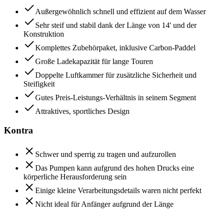
Außergewöhnlich schnell und effizient auf dem Wasser
Sehr steif und stabil dank der Länge von 14' und der
Konstruktion
Komplettes Zubehörpaket, inklusive Carbon-Paddel
Große Ladekapazität für lange Touren
Doppelte Luftkammer für zusätzliche Sicherheit und
Steifigkeit
Gutes Preis-Leistungs-Verhältnis in seinem Segment
Attraktives, sportliches Design
Kontra
Schwer und sperrig zu tragen und aufzurollen
Das Pumpen kann aufgrund des hohen Drucks eine
körperliche Herausforderung sein
Einige kleine Verarbeitungsdetails waren nicht perfekt
Nicht ideal für Anfänger aufgrund der Länge