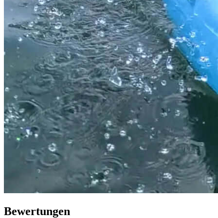
Bewertungen