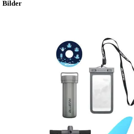
Bilder