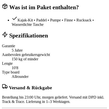
Was ist im Paket enthalten?
Kajak-Kit • Paddel • Pumpe • Finne • Rucksack •
Wasserdichte Tasche
Spezifikationen
Garantie
5 Jahre
Aanbevolen gebruikersgewicht
150 kg of minder
Lengte
10'8
Type board
Allrounder
Versand & Rückgabe
Bestellung bis 23:00 Uhr, morgen geliefert. Versand mit DPD inkl.
Track & Trace. Lieferung in 1–3 Werktagen.