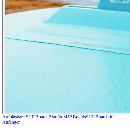
Aufblasbare SUP Boards
Bluefin SUP Boards
SUP Boards für
Anfänger