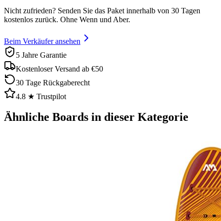
Nicht zufrieden? Senden Sie das Paket innerhalb von 30 Tagen
kostenlos zurück. Ohne Wenn und Aber.
Beim Verkäufer ansehen
5 Jahre Garantie
Kostenloser Versand ab €50
30 Tage Rückgaberecht
4.8 ★ Trustpilot
Ähnliche Boards in dieser Kategorie