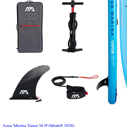
Aqua Marina Vapor SUP (Modell 2026)