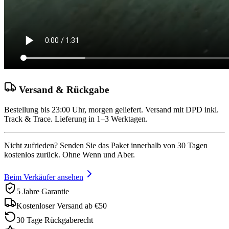
Versand & Rückgabe
Bestellung bis 23:00 Uhr, morgen geliefert. Versand mit DPD inkl.
Track & Trace. Lieferung in 1–3 Werktagen.
Nicht zufrieden? Senden Sie das Paket innerhalb von 30 Tagen
kostenlos zurück. Ohne Wenn und Aber.
Beim Verkäufer ansehen
5 Jahre Garantie
Kostenloser Versand ab €50
30 Tage Rückgaberecht