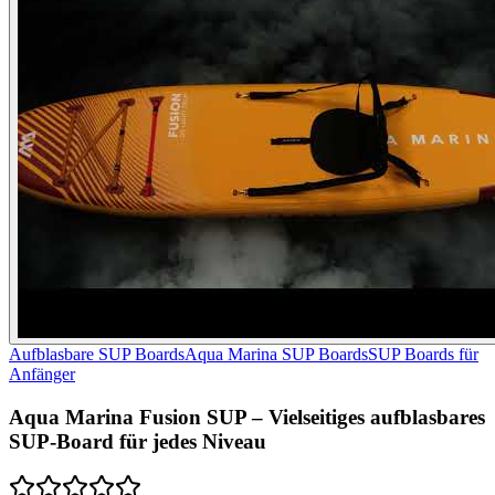
Aufblasbare SUP Boards
Aqua Marina SUP Boards
SUP Boards für
Anfänger
Aqua Marina Fusion SUP – Vielseitiges aufblasbares
SUP-Board für jedes Niveau