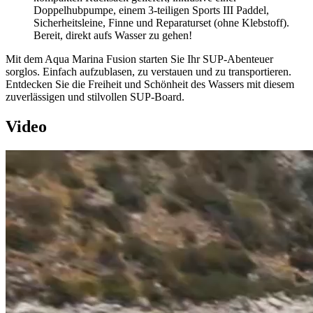
Doppelhubpumpe, einem 3-teiligen Sports III Paddel,
Sicherheitsleine, Finne und Reparaturset (ohne Klebstoff).
Bereit, direkt aufs Wasser zu gehen!
Mit dem Aqua Marina Fusion starten Sie Ihr SUP-Abenteuer
sorglos. Einfach aufzublasen, zu verstauen und zu transportieren.
Entdecken Sie die Freiheit und Schönheit des Wassers mit diesem
zuverlässigen und stilvollen SUP-Board.
Video