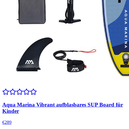
Aqua Marina Vibrant aufblasbares SUP Board für
Kinder
€
289