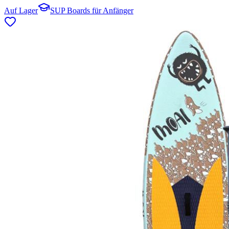
Auf Lager
SUP Boards für Anfänger