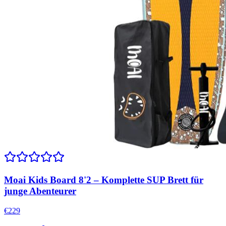
Moai Kids Board 8'2 – Komplette SUP Brett für
junge Abenteurer
€
229