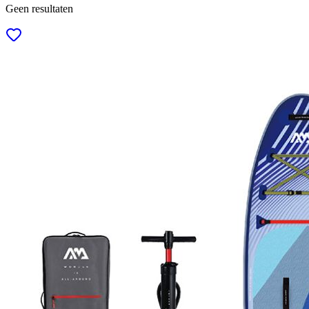
Geen resultaten