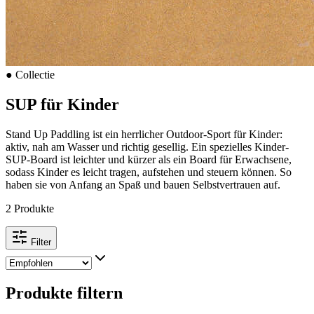
●
Collectie
SUP für Kinder
Stand Up Paddling ist ein herrlicher Outdoor-Sport für Kinder:
aktiv, nah am Wasser und richtig gesellig. Ein spezielles Kinder-
SUP-Board ist leichter und kürzer als ein Board für Erwachsene,
sodass Kinder es leicht tragen, aufstehen und steuern können. So
haben sie von Anfang an Spaß und bauen Selbstvertrauen auf.
2 Produkte
Filter
Produkte filtern