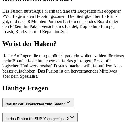
Das Fusion nutzt Aqua Marinas Standard-Dropstitch mit doppelter
PVC-Lage in den Belastungszonen. Die Steifigkeit bei 15 PSI ist
gut, und nach 8 Minuten Pumpen hast du ein solides Board unter
den Füßen. Im Paket: verstellbares Paddel, Doppelhub-Pumpe,
Leash, Rucksack und Reparatur-Set.
Wo ist der Haken?
Reine Anfänger, die nur gemütlich paddeln wollen, zahlen für etwas
mehr Board, als sie brauchen; da ist das günstigere Beast oft
logischer. Und wer ernsthaft Distanz machen will, ist auf dem Atlas
besser aufgehoben. Das Fusion ist ein hervorragender Mittelweg,
aber kein Spezialist.
Häufige Fragen
Was ist der Unterschied zum Beast?
Ist das Fusion für SUP-Yoga geeignet?