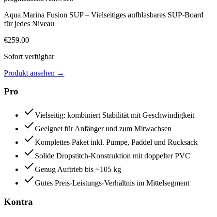
Aqua Marina Fusion SUP – Vielseitiges aufblasbares SUP-Board
für jedes Niveau
€
259.00
Sofort verfügbar
Produkt ansehen
→
Pro
Vielseitig: kombiniert Stabilität mit Geschwindigkeit
Geeignet für Anfänger und zum Mitwachsen
Komplettes Paket inkl. Pumpe, Paddel und Rucksack
Solide Dropstitch-Konstruktion mit doppelter PVC
Genug Auftrieb bis ~105 kg
Gutes Preis-Leistungs-Verhältnis im Mittelsegment
Kontra