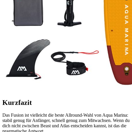
Kurzfazit
Das Fusion ist vielleicht die beste Allround-Wahl von Aqua Marina:
stabil genug für Anfänger, schnell genug zum Mitwachsen. Wenn du
dich nicht zwischen Beast und Atlas entscheiden kannst, ist das die
pragmatische Antwort.