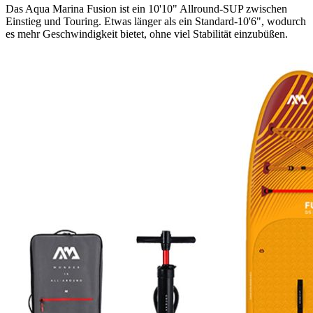
Das Aqua Marina Fusion ist ein 10'10" Allround-SUP zwischen
Einstieg und Touring. Etwas länger als ein Standard-10'6", wodurch
es mehr Geschwindigkeit bietet, ohne viel Stabilität einzubüßen.