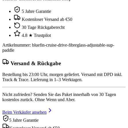
5 Jahre Garantie
Kostenloser Versand ab €50
30 Tage Rückgaberecht
4.8 ★ Trustpilot
Artikelnummer
:
bluefin-cruise-drive-fibreglass-adjustable-sup-
paddle
Versand & Rückgabe
Bestellung bis 23:00 Uhr, morgen geliefert. Versand mit DPD inkl.
Track & Trace. Lieferung in 1–3 Werktagen.
Nicht zufrieden? Senden Sie das Paket innerhalb von 30 Tagen
kostenlos zurück. Ohne Wenn und Aber.
Beim Verkäufer ansehen
5 Jahre Garantie