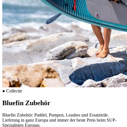
●
Collectie
Bluefin Zubehör
Bluefin Zubehör: Paddel, Pumpen, Leashes und Ersatzteile.
Lieferung in ganz Europa und immer der beste Preis beim SUP-
Spezialisten Europas.