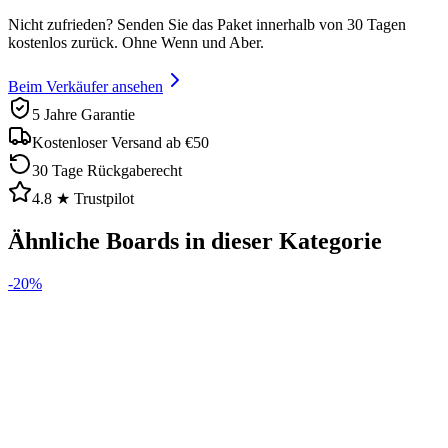
Nicht zufrieden? Senden Sie das Paket innerhalb von 30 Tagen
kostenlos zurück. Ohne Wenn und Aber.
Beim Verkäufer ansehen
5 Jahre Garantie
Kostenloser Versand ab €50
30 Tage Rückgaberecht
4.8 ★ Trustpilot
Ähnliche Boards in dieser Kategorie
-
20
%