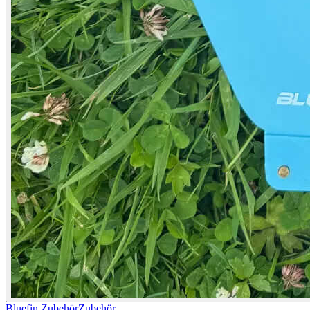
Bluefin Zubehör
Zubehör