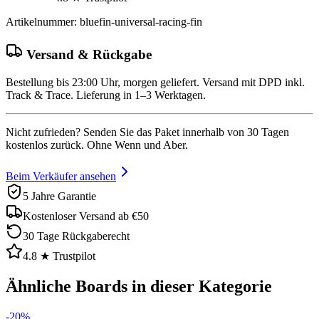
Artikelnummer
:
bluefin-universal-racing-fin
Versand & Rückgabe
Bestellung bis 23:00 Uhr, morgen geliefert. Versand mit DPD inkl.
Track & Trace. Lieferung in 1–3 Werktagen.
Nicht zufrieden? Senden Sie das Paket innerhalb von 30 Tagen
kostenlos zurück. Ohne Wenn und Aber.
Beim Verkäufer ansehen
5 Jahre Garantie
Kostenloser Versand ab €50
30 Tage Rückgaberecht
4.8 ★ Trustpilot
Ähnliche Boards in dieser Kategorie
-
20
%