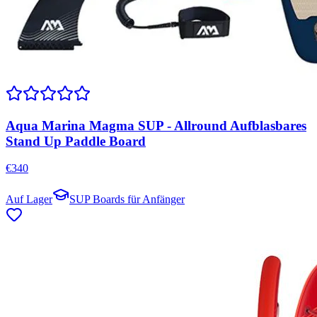
Aqua Marina Magma SUP - Allround Aufblasbares
Stand Up Paddle Board
€
340
Auf Lager
SUP Boards für Anfänger