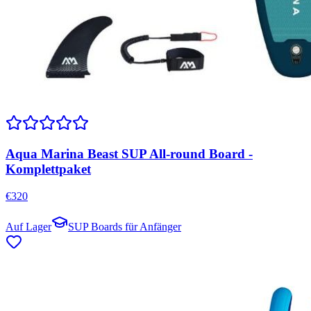
Aqua Marina Beast SUP All-round Board -
Komplettpaket
€
320
Auf Lager
SUP Boards für Anfänger