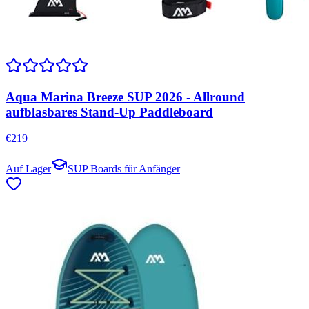
Aqua Marina Breeze SUP 2026 - Allround
aufblasbares Stand-Up Paddleboard
€
219
Auf Lager
SUP Boards für Anfänger