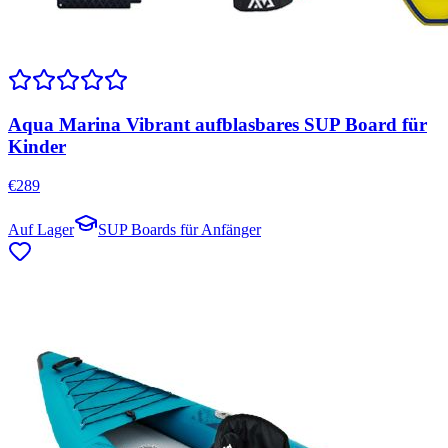
Aqua Marina Vibrant aufblasbares SUP Board für
Kinder
€
289
Auf Lager
SUP Boards für Anfänger