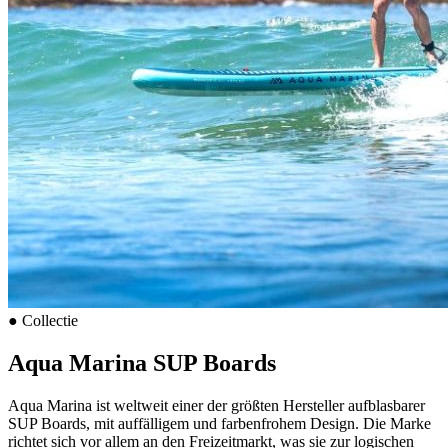
●
Collectie
Aqua Marina SUP Boards
Aqua Marina ist weltweit einer der größten Hersteller aufblasbarer
SUP Boards, mit auffälligem und farbenfrohem Design. Die Marke
richtet sich vor allem an den Freizeitmarkt, was sie zur logischen