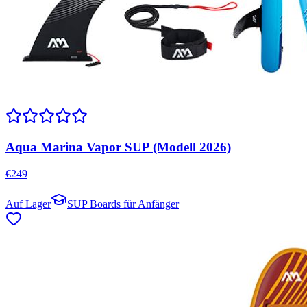
Aqua Marina Vapor SUP (Modell 2026)
€
249
Auf Lager
SUP Boards für Anfänger