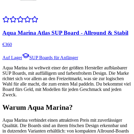
Aqua Marina Atlas SUP Board - Allround & Stabil
€
360
Auf Lager
SUP Boards für Anfänger
Aqua Marina ist weltweit einer der größten Hersteller aufblasbarer
SUP Boards, mit auffälligem und farbenfrohem Design. Die Marke
richtet sich vor allem an den Freizeitmarkt, was sie zur logischen
Wahl für alle macht, die zum ersten Mal paddeln. Du bekommst viel
Board fürs Geld, mit Modellen für jeden Geschmack und jeden
Zweck.
Warum Aqua Marina?
Aqua Marina verbindet einen attraktiven Preis mit zuverlässiger
Qualität. Die Boards sind an ihrem frischen Design erkennbar und
in dutzenden Varianten erhältlich: von kompakten Allround-Boards