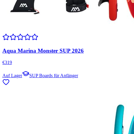
Aqua Marina Monster SUP 2026
€
319
Auf Lager
SUP Boards für Anfänger