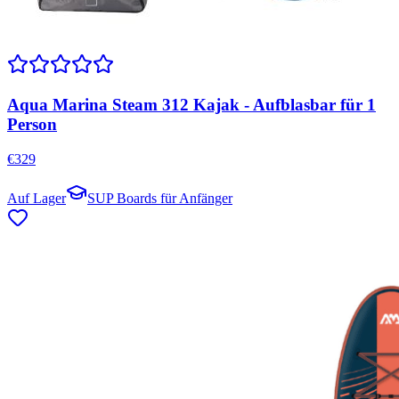
Aqua Marina Steam 312 Kajak - Aufblasbar für 1
Person
€
329
Auf Lager
SUP Boards für Anfänger