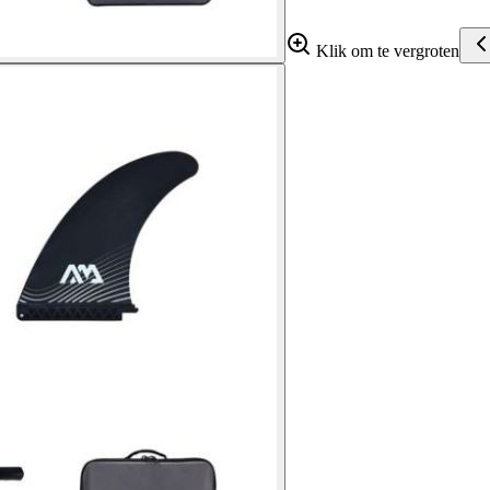
Klik om te vergroten