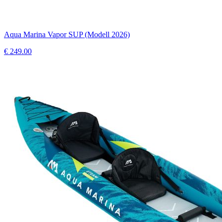
Aqua Marina Vapor SUP (Modell 2026)
€
249.00