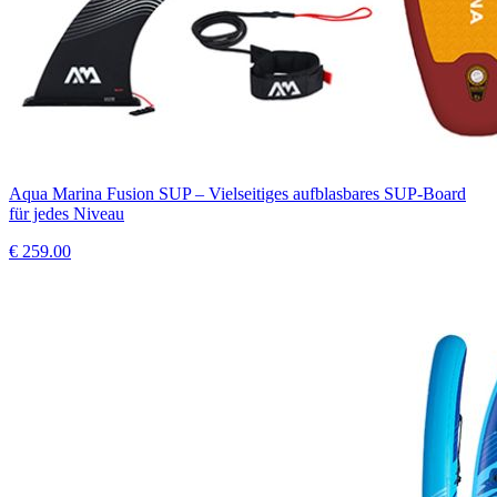
Aqua Marina Fusion SUP – Vielseitiges aufblasbares SUP-Board
für jedes Niveau
€
259.00