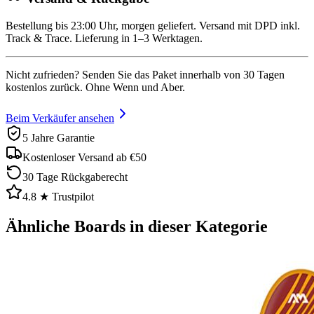
Bestellung bis 23:00 Uhr, morgen geliefert. Versand mit DPD inkl.
Track & Trace. Lieferung in 1–3 Werktagen.
Nicht zufrieden? Senden Sie das Paket innerhalb von 30 Tagen
kostenlos zurück. Ohne Wenn und Aber.
Beim Verkäufer ansehen
5 Jahre Garantie
Kostenloser Versand ab €50
30 Tage Rückgaberecht
4.8 ★ Trustpilot
Ähnliche Boards in dieser Kategorie