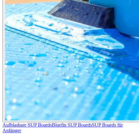
Aufblasbare SUP Boards
Bluefin SUP Boards
SUP Boards für
Anfänger