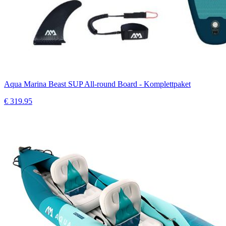
Aqua Marina Beast SUP All-round Board - Komplettpaket
€
319.95