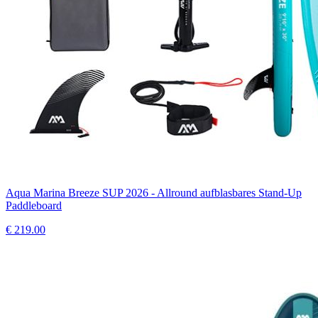
Aqua Marina Breeze SUP 2026 - Allround aufblasbares Stand-Up
Paddleboard
€
219.00