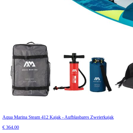
Aqua Marina Steam 412 Kajak - Aufblasbares Zweierkajak
€
364.00