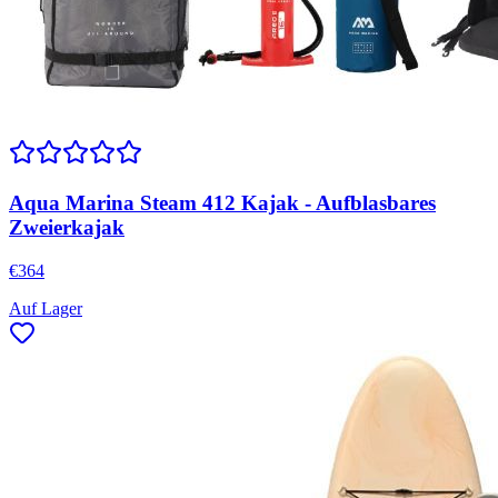
Aqua Marina Steam 412 Kajak - Aufblasbares
Zweierkajak
€
364
Auf Lager