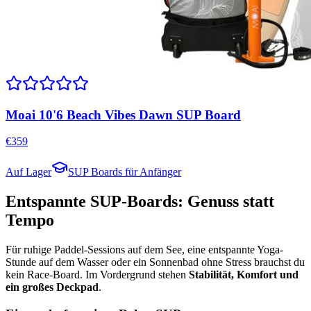
Moai 10'6 Beach Vibes Dawn SUP Board
€
359
Auf Lager
SUP Boards für Anfänger
Entspannte SUP-Boards: Genuss statt
Tempo
Für ruhige Paddel-Sessions auf dem See, eine entspannte Yoga-
Stunde auf dem Wasser oder ein Sonnenbad ohne Stress brauchst du
kein Race-Board. Im Vordergrund stehen
Stabilität, Komfort und
ein großes Deckpad
.