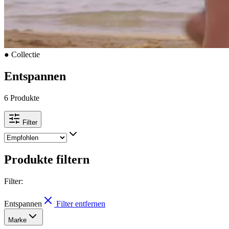
●
Collectie
Entspannen
6 Produkte
Filter
Produkte filtern
Filter
:
Entspannen
Filter entfernen
Marke