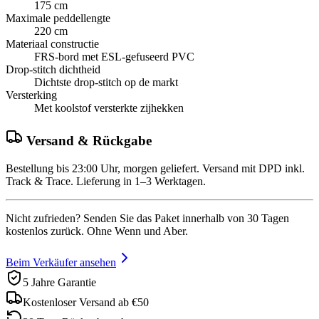
175 cm
Maximale peddellengte
220 cm
Materiaal constructie
FRS-bord met ESL-gefuseerd PVC
Drop-stitch dichtheid
Dichtste drop-stitch op de markt
Versterking
Met koolstof versterkte zijhekken
Versand & Rückgabe
Bestellung bis 23:00 Uhr, morgen geliefert. Versand mit DPD inkl.
Track & Trace. Lieferung in 1–3 Werktagen.
Nicht zufrieden? Senden Sie das Paket innerhalb von 30 Tagen
kostenlos zurück. Ohne Wenn und Aber.
Beim Verkäufer ansehen
5 Jahre Garantie
Kostenloser Versand ab €50