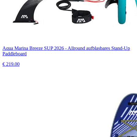
Aqua Marina Breeze SUP 2026 - Allround aufblasbares Stand-Up
Paddleboard
€
219.00