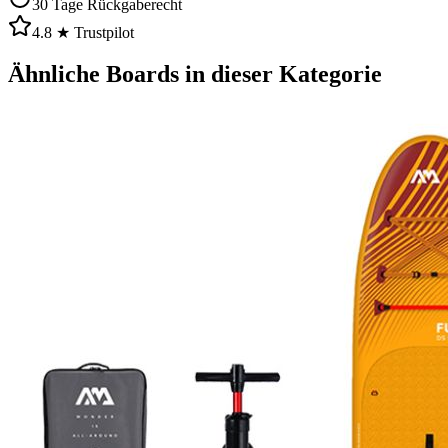
30 Tage Rückgaberecht
4.8 ★ Trustpilot
Ähnliche Boards in dieser Kategorie