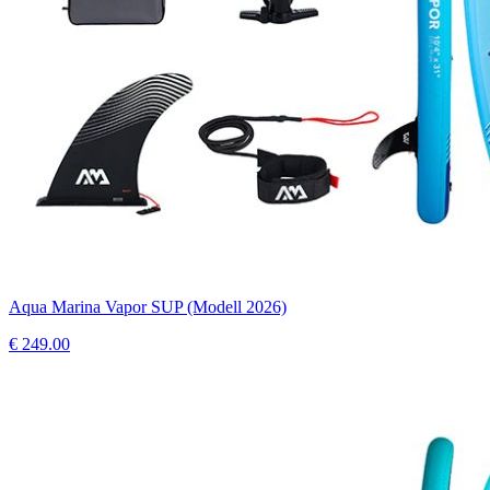
Aqua Marina Vapor SUP (Modell 2026)
€
249.00