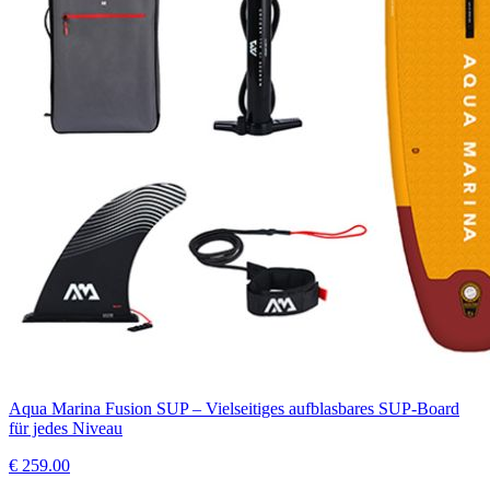
Aqua Marina Fusion SUP – Vielseitiges aufblasbares SUP-Board
für jedes Niveau
€
259.00