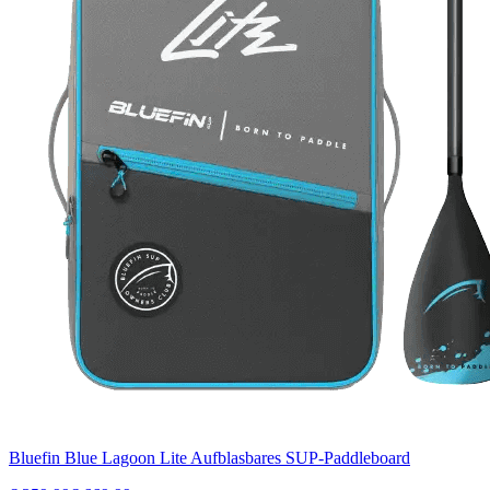
Bluefin Blue Lagoon Lite Aufblasbares SUP-Paddleboard