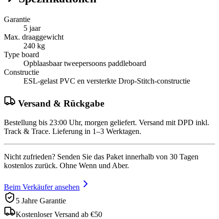
Garantie
5 jaar
Max. draaggewicht
240 kg
Type board
Opblaasbaar tweepersoons paddleboard
Constructie
ESL-gelast PVC en versterkte Drop-Stitch-constructie
Versand & Rückgabe
Bestellung bis 23:00 Uhr, morgen geliefert. Versand mit DPD inkl.
Track & Trace. Lieferung in 1–3 Werktagen.
Nicht zufrieden? Senden Sie das Paket innerhalb von 30 Tagen
kostenlos zurück. Ohne Wenn und Aber.
Beim Verkäufer ansehen
5 Jahre Garantie
Kostenloser Versand ab €50