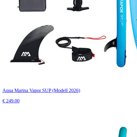
Aqua Marina Vapor SUP (Modell 2026)
€
249.00