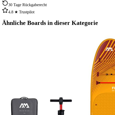
30 Tage Rückgaberecht
4.8 ★ Trustpilot
Ähnliche Boards in dieser Kategorie