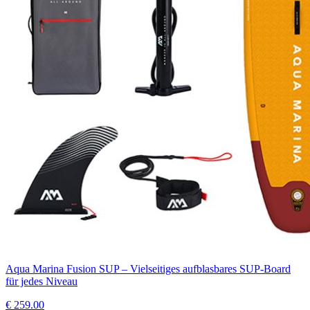
Aqua Marina Fusion SUP – Vielseitiges aufblasbares SUP-Board
für jedes Niveau
€
259.00