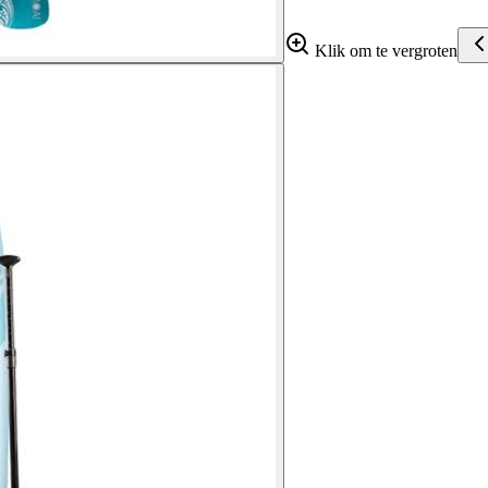
Klik om te vergroten