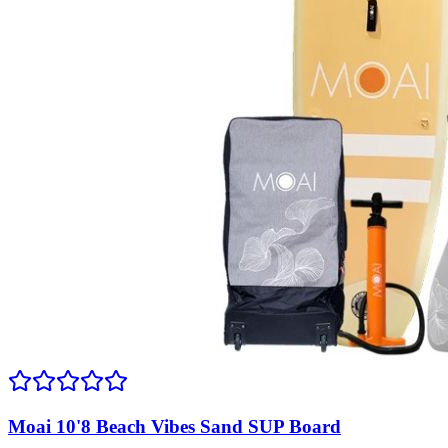
Moai 10'8 Beach Vibes Sand SUP Board