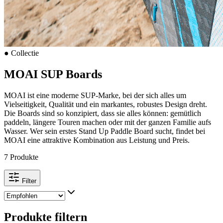
●
Collectie
MOAI SUP Boards
MOAI ist eine moderne SUP-Marke, bei der sich alles um
Vielseitigkeit, Qualität und ein markantes, robustes Design dreht.
Die Boards sind so konzipiert, dass sie alles können: gemütlich
paddeln, längere Touren machen oder mit der ganzen Familie aufs
Wasser. Wer sein erstes Stand Up Paddle Board sucht, findet bei
MOAI eine attraktive Kombination aus Leistung und Preis.
7 Produkte
Filter
Produkte filtern