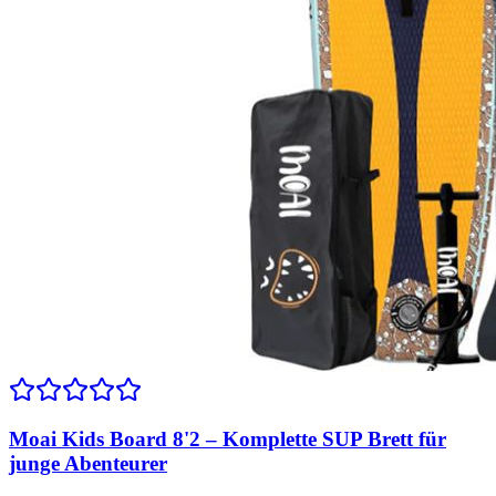
Moai Kids Board 8'2 – Komplette SUP Brett für
junge Abenteurer