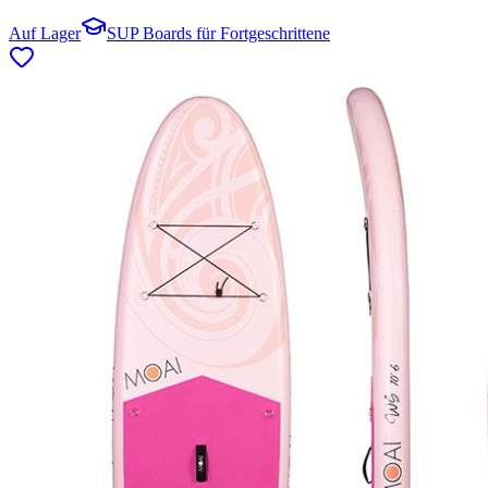
Auf Lager
SUP Boards für Fortgeschrittene