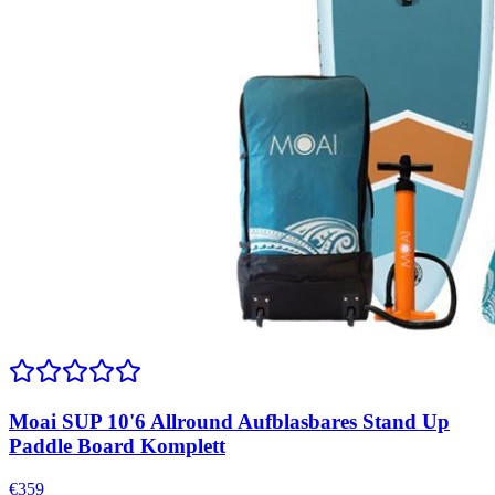
Moai SUP 10'6 Allround Aufblasbares Stand Up
Paddle Board Komplett
€
359