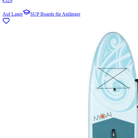
€
329
Auf Lager
SUP Boards für Anfänger