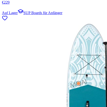
€
229
Auf Lager
SUP Boards für Anfänger