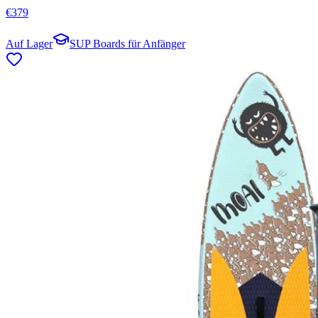
€
379
Auf Lager
SUP Boards für Anfänger