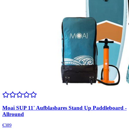
Moai SUP 11' Aufblasbares Stand Up Paddleboard -
Allround
€
389