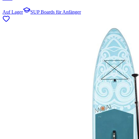
Auf Lager
SUP Boards für Anfänger