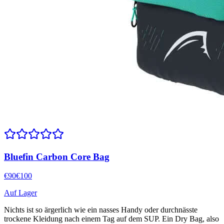
Bluefin Carbon Core Bag
€
90
€
100
Auf Lager
Nichts ist so ärgerlich wie ein nasses Handy oder durchnässte
trockene Kleidung nach einem Tag auf dem SUP. Ein Dry Bag, also