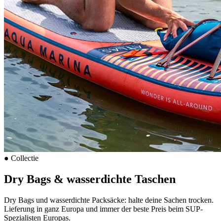
●
Collectie
Dry Bags & wasserdichte Taschen
Dry Bags und wasserdichte Packsäcke: halte deine Sachen trocken.
Lieferung in ganz Europa und immer der beste Preis beim SUP-
Spezialisten Europas.